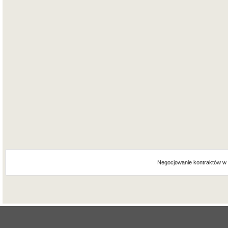
Negocjowanie kontraktów w