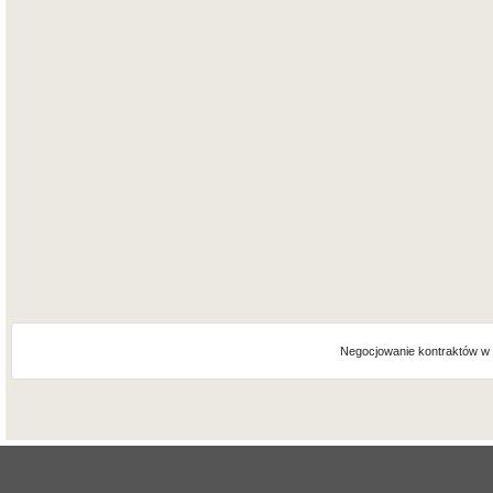
Negocjowanie kontraktów w