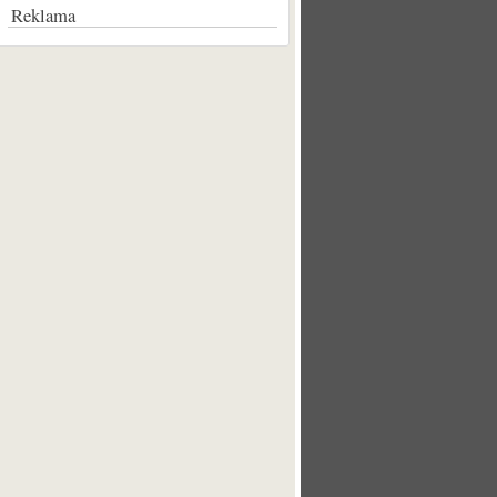
Reklama