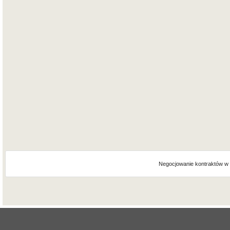
Negocjowanie kontraktów w