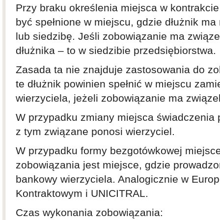
Przy braku określenia miejsca w kontrakci
być spełnione w miejscu, gdzie dłużnik ma
lub siedzibę. Jeśli zobowiązanie ma związ
dłużnika – to w siedzibie przedsiębiorstwa.
Zasada ta nie znajduje zastosowania do z
te dłużnik powinien spełnić w miejscu zami
wierzyciela, jeżeli zobowiązanie ma związe
W przypadku zmiany miejsca świadczenia p
z tym związane ponosi wierzyciel.
W przypadku formy bezgotówkowej miejsc
zobowiązania jest miejsce, gdzie prowadzo
bankowy wierzyciela. Analogicznie w Euro
Kontraktowym i UNICITRAL.
Czas wykonania zobowiązania: