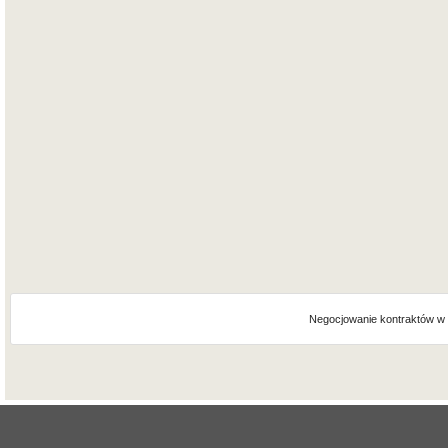
Negocjowanie kontraktów w