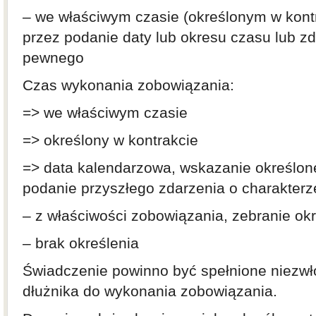
– we właściwym czasie (określonym w kon
przez podanie daty lub okresu czasu lub z
pewnego
Czas wykonania zobowiązania:
=> we właściwym czasie
=> określony w kontrakcie
=> data kalendarzowa, wskazanie określon
podanie przyszłego zdarzenia o charakte
– z właściwości zobowiązania, zebranie ok
– brak określenia
Świadczenie powinno być spełnione niezw
dłużnika do wykonania zobowiązania.